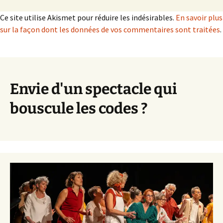
Ce site utilise Akismet pour réduire les indésirables.
En savoir plus
sur la façon dont les données de vos commentaires sont traitées
.
Envie d'un spectacle qui
bouscule les codes ?