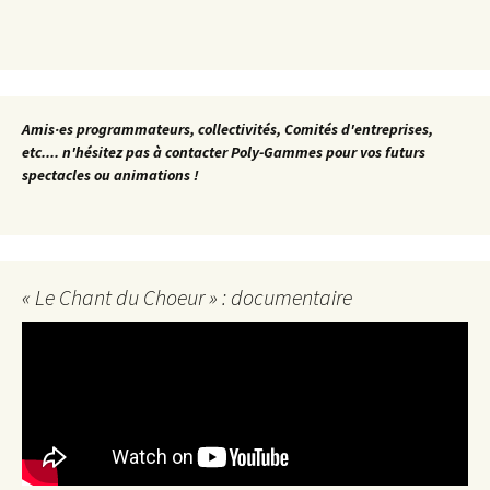
Amis·es programmateurs, collectivités, Comités d'entreprises,
etc.... n'hésitez pas à contacter Poly-Gammes pour vos futurs
spectacles ou animations !
« Le Chant du Choeur » : documentaire