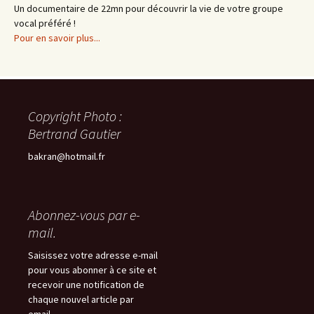
Un documentaire de 22mn pour découvrir la vie de votre groupe
vocal préféré !
Pour en savoir plus...
Copyright Photo :
Bertrand Gautier
bakran@hotmail.fr
Abonnez-vous par e-
mail.
Saisissez votre adresse e-mail
pour vous abonner à ce site et
recevoir une notification de
chaque nouvel article par