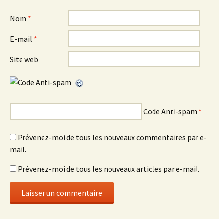
Nom
*
E-mail
*
Site web
Code Anti-spam
*
Prévenez-moi de tous les nouveaux commentaires par e-
mail.
Prévenez-moi de tous les nouveaux articles par e-mail.