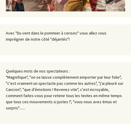
Avec "Du vent dans le pommier à cerises" vous allez vous
imprégner de notre côté "déjantés"!
Quelques mots de nos spectateurs :
"Magnifique", "on se laisse complètement emporter par leur folie",
"c'est vraiment un spectacle pas comme les autres", "j'ai pleuré sur
Cancion", "que d'émotions ! Revenez vite", c'est incroyable,
comment faites-vous pour retenir tous les textes en même temps
que tous ces mouvements si justes !", "vous nous avez émus et
surpris".......