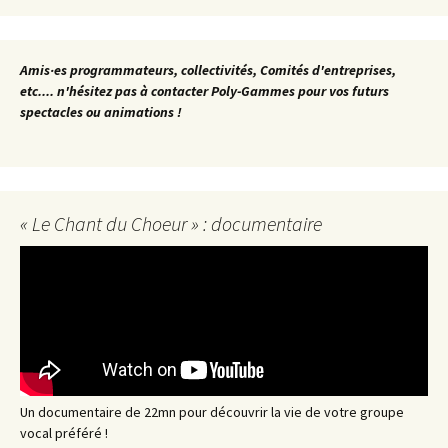
Amis·es programmateurs, collectivités, Comités d'entreprises,
etc.... n'hésitez pas à contacter Poly-Gammes pour vos futurs
spectacles ou animations !
« Le Chant du Choeur » : documentaire
Un documentaire de 22mn pour découvrir la vie de votre groupe
vocal préféré !