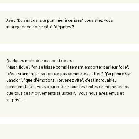
Avec "Du vent dans le pommier à cerises" vous allez vous
imprégner de notre côté "déjantés"!
Quelques mots de nos spectateurs :
"Magnifique", "on se laisse complètement emporter par leur folie",
"c'est vraiment un spectacle pas comme les autres", "j'ai pleuré sur
Cancion", "que d'émotions ! Revenez vite", c'est incroyable,
comment faites-vous pour retenir tous les textes en même temps
que tous ces mouvements si justes !", "vous nous avez émus et
surpris".......