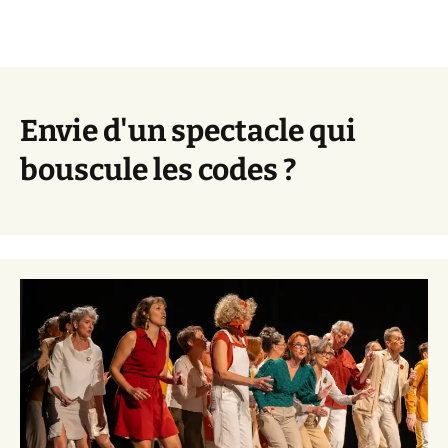
Envie d'un spectacle qui
bouscule les codes ?