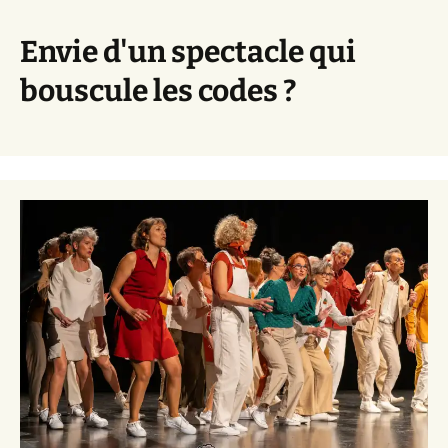
Envie d'un spectacle qui
bouscule les codes ?