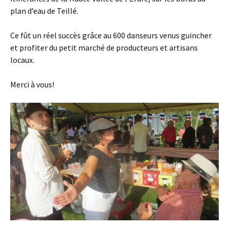
plan d’eau de Teillé.
Ce fût un réel succès grâce au 600 danseurs venus guincher
et profiter du petit marché de producteurs et artisans
locaux.
Merci à vous!