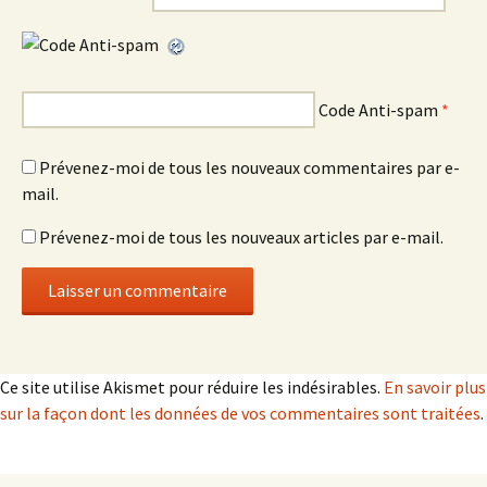
Code Anti-spam
*
Prévenez-moi de tous les nouveaux commentaires par e-
mail.
Prévenez-moi de tous les nouveaux articles par e-mail.
Ce site utilise Akismet pour réduire les indésirables.
En savoir plus
sur la façon dont les données de vos commentaires sont traitées
.