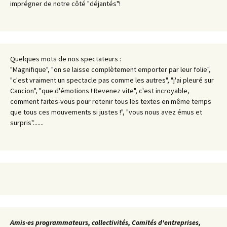
imprégner de notre côté "déjantés"!
Quelques mots de nos spectateurs :
"Magnifique", "on se laisse complètement emporter par leur folie",
"c'est vraiment un spectacle pas comme les autres", "j'ai pleuré sur
Cancion", "que d'émotions ! Revenez vite", c'est incroyable,
comment faites-vous pour retenir tous les textes en même temps
que tous ces mouvements si justes !", "vous nous avez émus et
surpris".......
Amis·es programmateurs, collectivités, Comités d'entreprises,