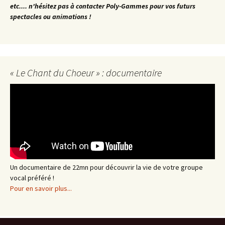
etc.... n'hésitez pas à contacter Poly-Gammes pour vos futurs
spectacles ou animations !
« Le Chant du Choeur » : documentaire
Un documentaire de 22mn pour découvrir la vie de votre groupe
vocal préféré !
Pour en savoir plus...