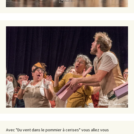
Avec "Du vent dans le pommier à cerises" vous allez vous