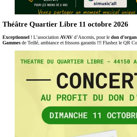
Théâtre Quartier Libre 11 octobre 2026
Exceptionnel
! L’association
AVAV
d’Ancenis, pour le
don d’organ
Gammes
de Teillé, ambiance et frissons garantis !!! Flashez le QR 