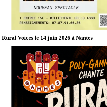
Rural Voices le 14 juin 2026 à Nantes