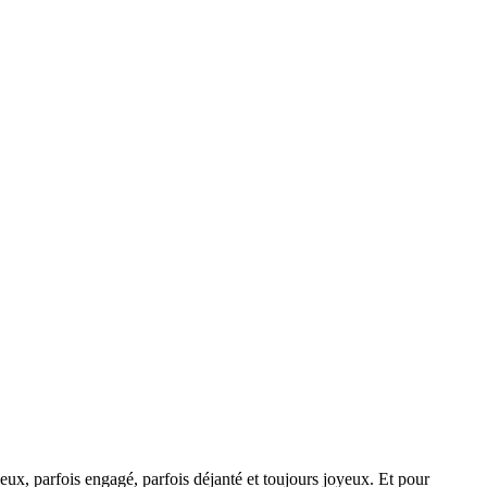
x, parfois engagé, parfois déjanté et toujours joyeux. Et pour